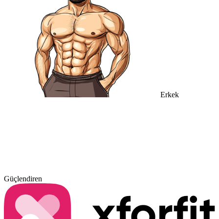
Erkek
Güçlendiren