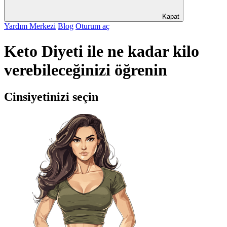
Kapat
Yardım Merkezi
Blog
Oturum aç
Keto Diyeti ile ne kadar kilo
verebileceğinizi öğrenin
Cinsiyetinizi seçin