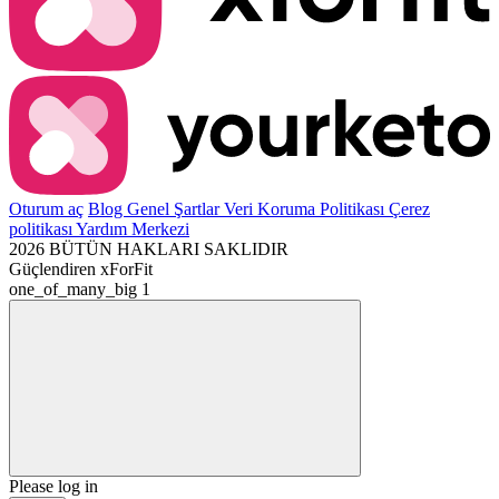
Oturum aç
Blog
Genel Şartlar
Veri Koruma Politikası
Çerez
politikası
Yardım Merkezi
2026 BÜTÜN HAKLARI SAKLIDIR
Güçlendiren
xForFit
one_of_many_big
1
Please log in