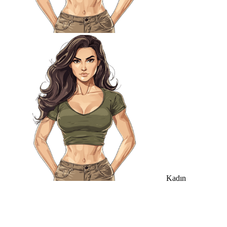
Kadın